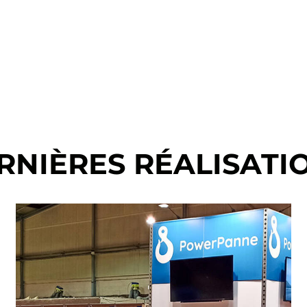
RNIÈRES RÉALISATI