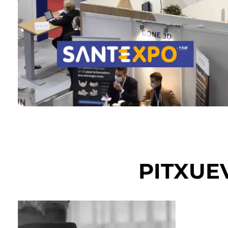
PITXUE