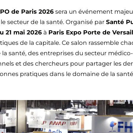
PO de Paris 2026
sera un événement majeur
 le secteur de la santé. Organisé par
Santé P
au 21 mai 2026
à
Paris Expo Porte de Versail
tiques de la capitale. Ce salon rassemble ch
 la santé, des entreprises du secteur médico
onnels et des chercheurs pour partager les de
onnes pratiques dans le domaine de la santé