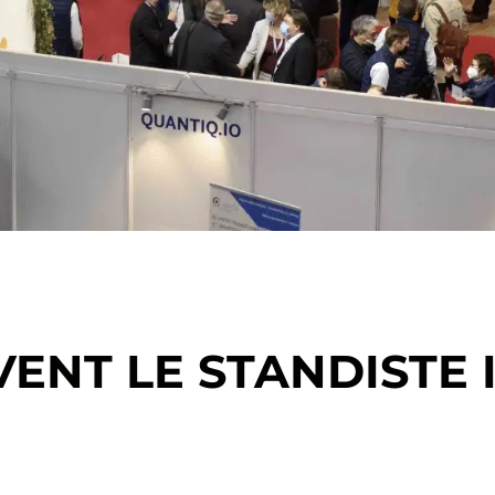
VENT LE STANDISTE 