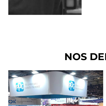
NOS DE