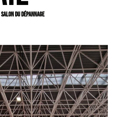
 SALON DU DÉPANNAGE