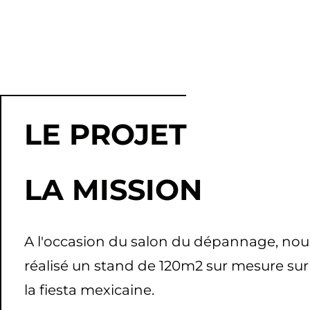
LE PROJET
LA MISSION
A l'occasion du salon du dépannage, nou
réalisé un stand de 120m2 sur mesure sur
la fiesta mexicaine.