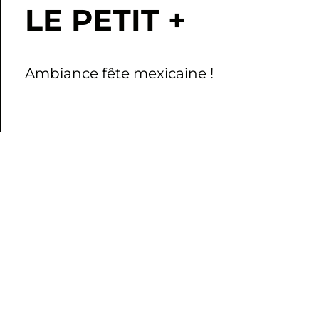
LE PETIT +
Ambiance fête mexicaine !