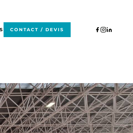
S
CONTACT / DEVIS