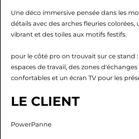
Une déco immersive pensée dans les mo
détails avec des arches fleuries colorées, 
vibrant et des toiles aux motifs festifs.
pour le côté pro on trouvait sur ce stand :
espaces de travail, des zones d'échanges
confortables et un écran TV pour les prés
LE CLIENT
PowerPanne