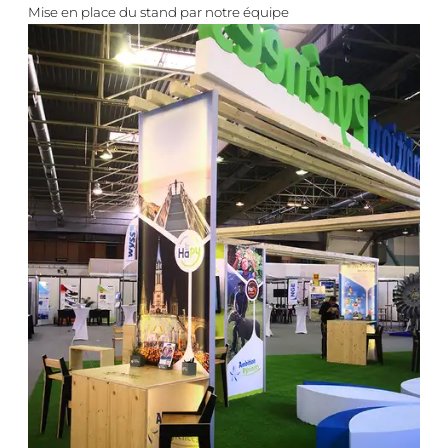
Mise en place du stand par notre équipe