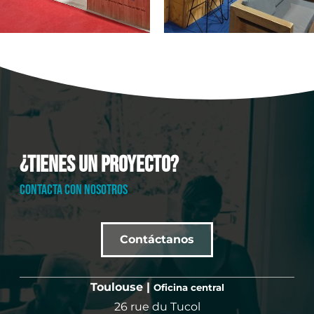
¿Tienes un proyecto?
CONTACTA CON NOSOTROS
Contáctanos
Toulouse |
Oficina central
26 rue du Tucol