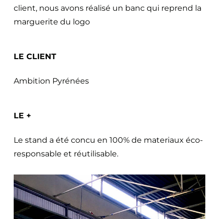
client, nous avons réalisé un banc qui reprend la
marguerite du logo
LE CLIENT
Ambition Pyrénées
LE +
Le stand a été concu en 100% de materiaux éco-
responsable et réutilisable.