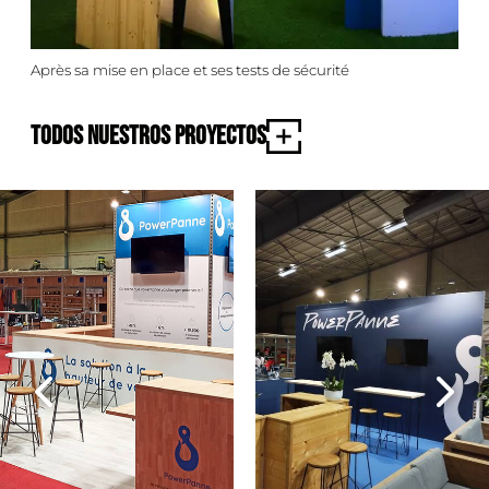
Après sa mise en place et ses tests de sécurité
Todos nuestros proyectos