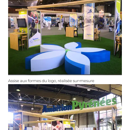
Assise aux formes du logo, réalisée sur‑mesure