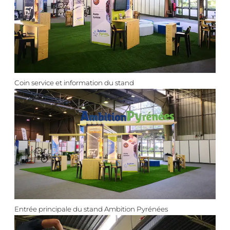
Coin service et information du stand
Entrée principale du stand Ambition Pyrénées