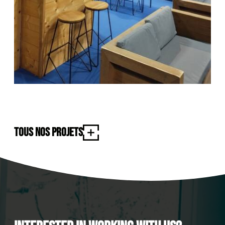
Tous nos projets