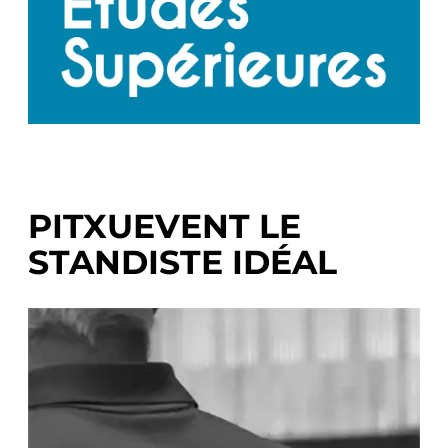
PITXUEVENT LE
STANDISTE IDÉAL