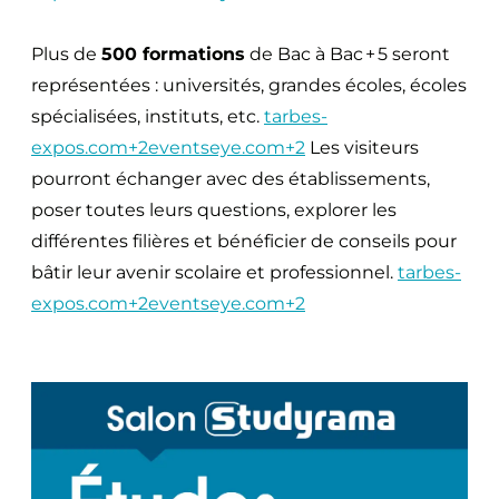
Plus de
500 formations
de Bac à Bac + 5 seront
représentées : universités, grandes écoles, écoles
spécialisées, instituts, etc.
tarbes-
expos.com+2eventseye.com+2
Les visiteurs
pourront échanger avec des établissements,
poser toutes leurs questions, explorer les
différentes filières et bénéficier de conseils pour
bâtir leur avenir scolaire et professionnel.
tarbes-
expos.com+2eventseye.com+2