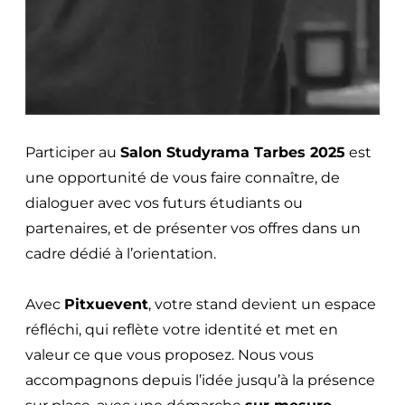
Participer au
Salon Studyrama Tarbes 2025
est
une opportunité de vous faire connaître, de
dialoguer avec vos futurs étudiants ou
partenaires, et de présenter vos offres dans un
cadre dédié à l’orientation.
Avec
Pitxuevent
, votre stand devient un espace
réfléchi, qui reflète votre identité et met en
valeur ce que vous proposez. Nous vous
accompagnons depuis l’idée jusqu’à la présence