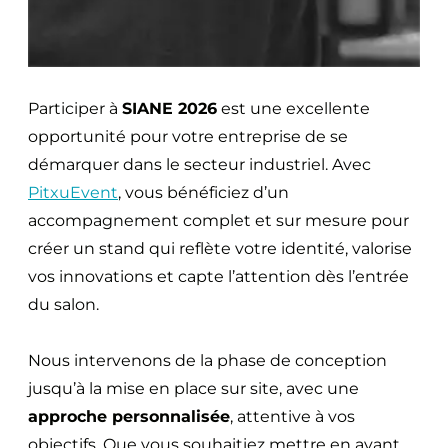
Participer à
SIANE 2026
est une excellente
opportunité pour votre entreprise de se
démarquer dans le secteur industriel. Avec
PitxuEvent
, vous bénéficiez d’un
accompagnement complet et sur mesure pour
créer un stand qui reflète votre identité, valorise
vos innovations et capte l’attention dès l’entrée
du salon.
Nous intervenons de la phase de conception
jusqu’à la mise en place sur site, avec une
approche personnalisée
, attentive à vos
objectifs. Que vous souhaitiez mettre en avant