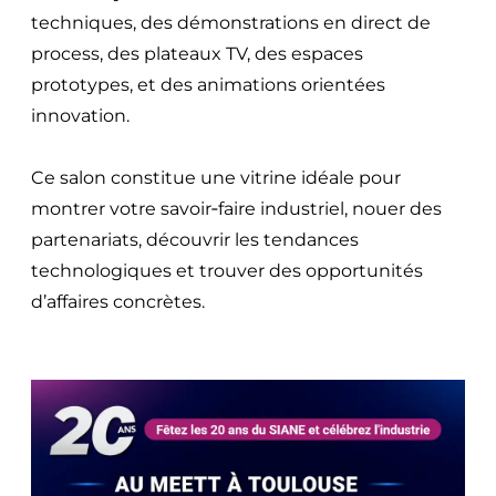
techniques, des démonstrations en direct de
process, des plateaux TV, des espaces
prototypes, et des animations orientées
innovation.
Ce salon constitue une vitrine idéale pour
montrer votre savoir‑faire industriel, nouer des
partenariats, découvrir les tendances
technologiques et trouver des opportunités
d’affaires concrètes.