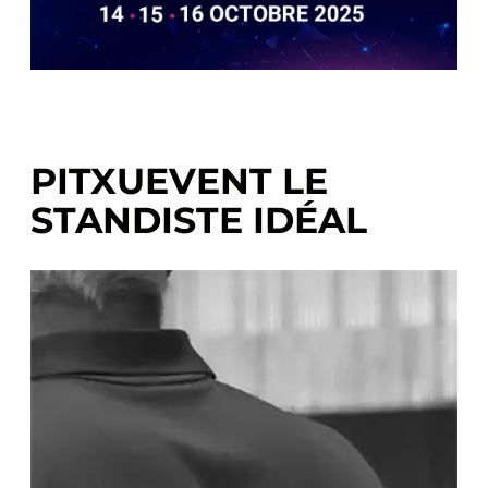
PITXUEVENT LE
STANDISTE IDÉAL