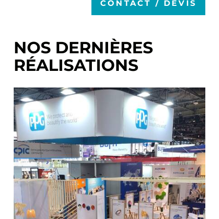
CONTACT / DEVIS
NOS DERNIÈRES
RÉALISATIONS