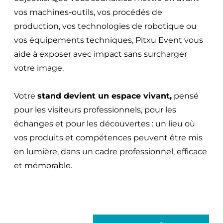
vos machines‑outils, vos procédés de
production, vos technologies de robotique ou
vos équipements techniques, Pitxu Event vous
aide à exposer avec impact sans surcharger
votre image.
Votre
stand devient un espace vivant,
pensé
pour les visiteurs professionnels, pour les
échanges et pour les découvertes : un lieu où
vos produits et compétences peuvent être mis
en lumière, dans un cadre professionnel, efficace
et mémorable.