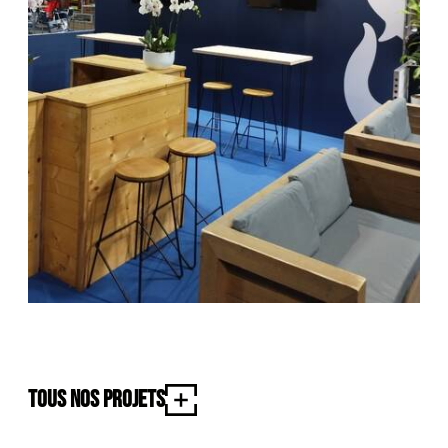
Tous nos projets