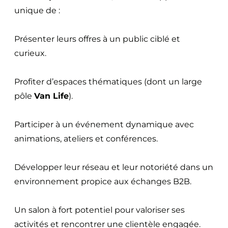
unique de :
Présenter leurs offres à un public ciblé et
curieux.
Profiter d’espaces thématiques (dont un large
pôle
Van Life
).
Participer à un événement dynamique avec
animations, ateliers et conférences.
Développer leur réseau et leur notoriété dans un
environnement propice aux échanges B2B.
Un salon à fort potentiel pour valoriser ses
activités et rencontrer une clientèle engagée.