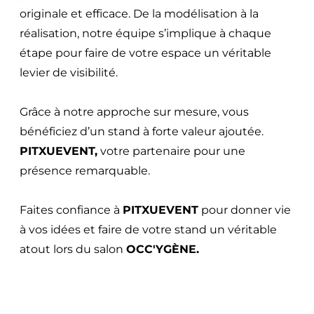
originale et efficace. De la modélisation à la
réalisation, notre équipe s’implique à chaque
étape pour faire de votre espace un véritable
levier de visibilité.
Grâce à notre approche sur mesure, vous
bénéficiez d’un stand à forte valeur ajoutée.
PITXUEVENT,
votre partenaire pour une
présence remarquable.
Faites confiance à
PITXUEVENT
pour donner vie
à vos idées et faire de votre stand un véritable
atout lors du salon
OCC'YGÈNE.