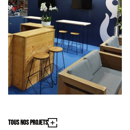
Tous nos projets