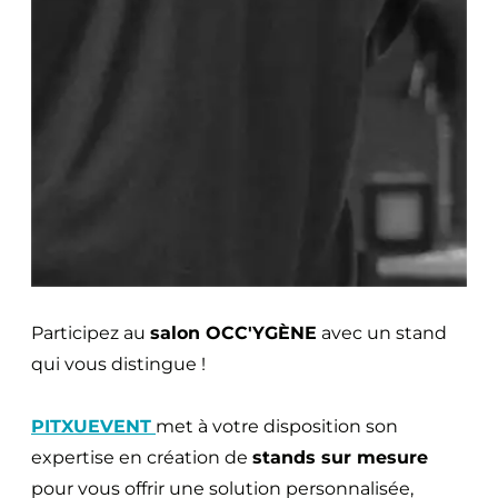
Participez au
salon OCC'YGÈNE
avec un stand
qui vous distingue !
PITXUEVENT
met à votre disposition son
expertise en création de
stands sur mesure
pour vous offrir une solution personnalisée,