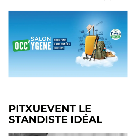
PITXUEVENT LE
STANDISTE IDÉAL