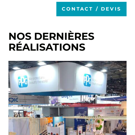
CONTACT / DEVIS
NOS DERNIÈRES
RÉALISATIONS