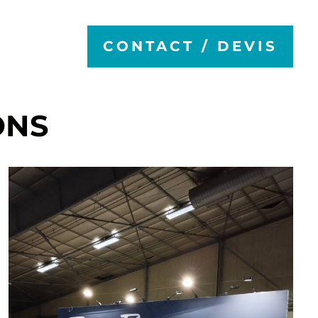
CONTACT / DEVIS
ONS