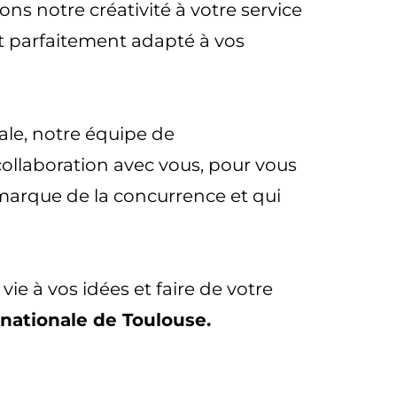
ons notre créativité à votre service
t parfaitement adapté à vos
nale, notre équipe de
 collaboration avec vous, pour vous
marque de la concurrence et qui
ie à vos idées et faire de votre
rnationale de Toulouse.