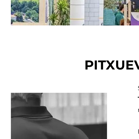
PITXUE