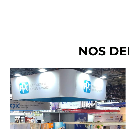
NOS DE