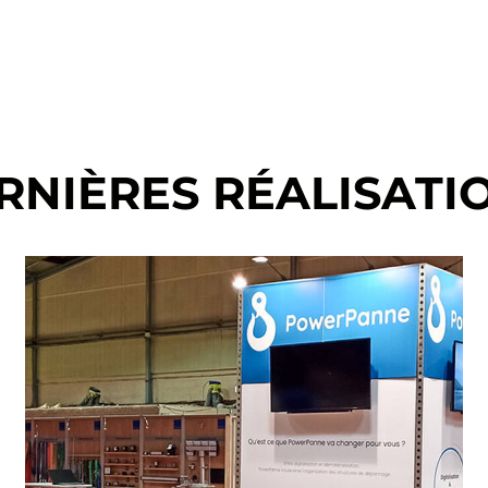
RNIÈRES RÉALISATI