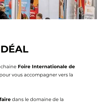
IDÉAL
rochaine
Foire Internationale de
l pour vous accompagner vers la
faire
dans le domaine de la