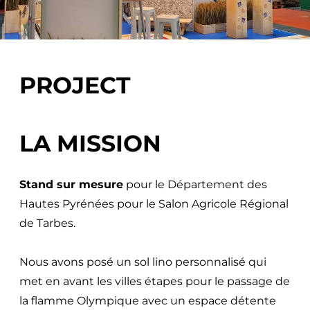
PROJECT
LA MISSION
Stand sur mesure
pour le Département des
Hautes Pyrénées pour le Salon Agricole Régional
de Tarbes.
Nous avons posé un sol lino personnalisé qui
met en avant les villes étapes pour le passage de
la flamme Olympique avec un espace détente