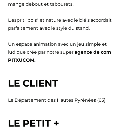
mange debout et tabourets.
L'esprit "bois" et nature avec le blé s'accordait
parfaitement avec le style du stand.
Un espace animation avec un jeu simple et
ludique crée par notre super
agence de com
PITXUCOM.
LE CLIENT
Le Département des Hautes Pyrénées (65)
LE PETIT +