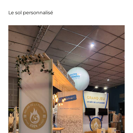
Le sol personnalisé