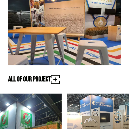
All of our project