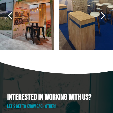
Interested in working with us?
LET'S GET TO KNOW EACH OTHER!