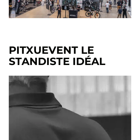
PITXUEVENT LE
STANDISTE IDÉAL