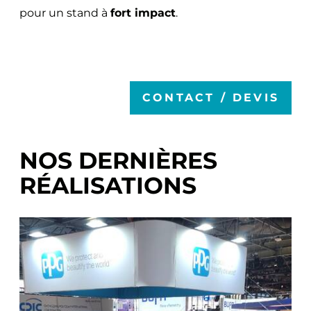
pour un stand à
fort impact
.
CONTACT / DEVIS
NOS DERNIÈRES
RÉALISATIONS