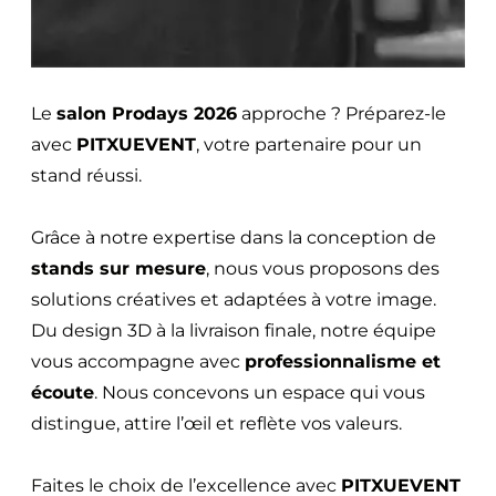
Le
salon Prodays 2026
approche ? Préparez-le
avec
PITXUEVENT
, votre partenaire pour un
stand réussi.
Grâce à notre expertise dans la conception de
stands sur mesure
, nous vous proposons des
solutions créatives et adaptées à votre image.
Du design 3D à la livraison finale, notre équipe
vous accompagne avec
professionnalisme et
écoute
. Nous concevons un espace qui vous
distingue, attire l’œil et reflète vos valeurs.
Faites le choix de l’excellence avec
PITXUEVENT