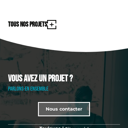
Tous nos projets
Vous avez un projet ?
PARLONS-EN ENSEMBLE
Nous contacter