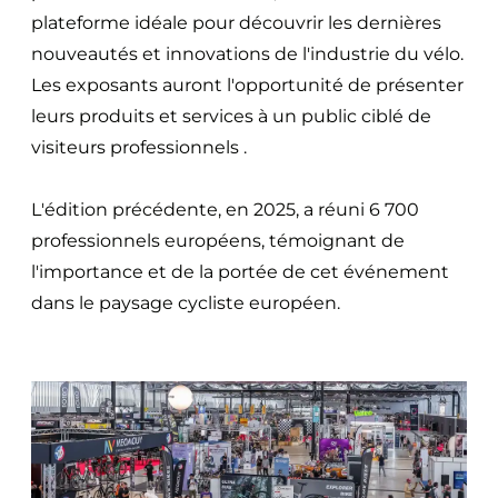
plateforme idéale pour découvrir les dernières
nouveautés et innovations de l'industrie du vélo.
Les exposants auront l'opportunité de présenter
leurs produits et services à un public ciblé de
visiteurs professionnels .
L'édition précédente, en 2025, a réuni 6 700
professionnels européens, témoignant de
l'importance et de la portée de cet événement
dans le paysage cycliste européen.