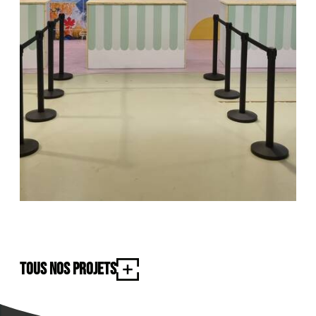
Tous nos projets