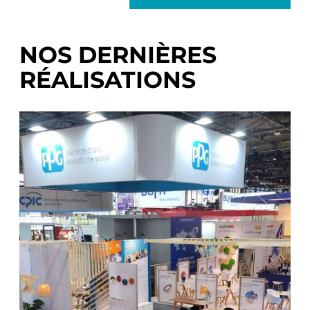
NOS DERNIÈRES
RÉALISATIONS