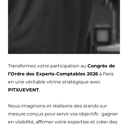
Transformez votre participation au
Congrès de
l’Ordre des Experts-Comptables 2026
à Paris
en une véritable vitrine stratégique avec
PITXUEVENT
.
Nous imaginons et réalisons des stands sur
mesure conçus pour servir vos objectifs : gagner
en visibilité, affirmer votre expertise et créer des