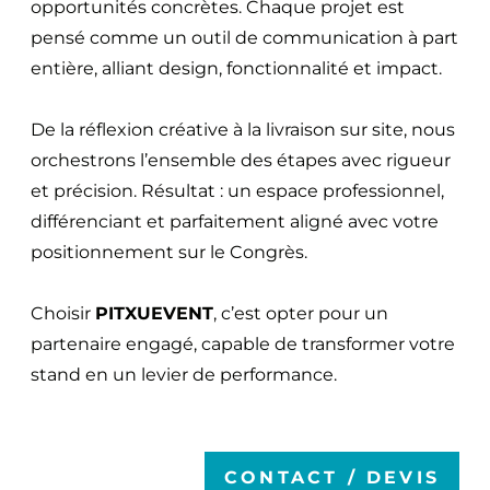
opportunités concrètes. Chaque projet est
pensé comme un outil de communication à part
entière, alliant design, fonctionnalité et impact.
De la réflexion créative à la livraison sur site, nous
orchestrons l’ensemble des étapes avec rigueur
et précision. Résultat : un espace professionnel,
différenciant et parfaitement aligné avec votre
positionnement sur le Congrès.
Choisir
PITXUEVENT
, c’est opter pour un
partenaire engagé, capable de transformer votre
stand en un levier de performance.
CONTACT / DEVIS