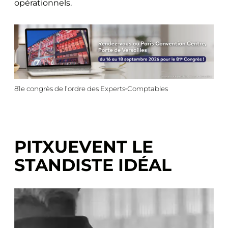
opérationnels.
81e congrès de l’ordre des Experts‑Comptables
PITXUEVENT LE
STANDISTE IDÉAL