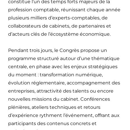
constitue l’un des temps forts majeurs de la
profession comptable, réunissant chaque année
plusieurs milliers d’experts-comptables, de
collaborateurs de cabinets, de partenaires et
d’acteurs clés de l’écosystème économique.
Pendant trois jours, le Congrès propose un
programme structuré autour d’une thématique
centrale, en phase avec les enjeux stratégiques
du moment : transformation numérique,
évolution réglementaire, accompagnement des
entreprises, attractivité des talents ou encore
nouvelles missions du cabinet. Conférences
plénières, ateliers techniques et retours
d’expérience rythment l’événement, offrant aux
participants des contenus concrets et